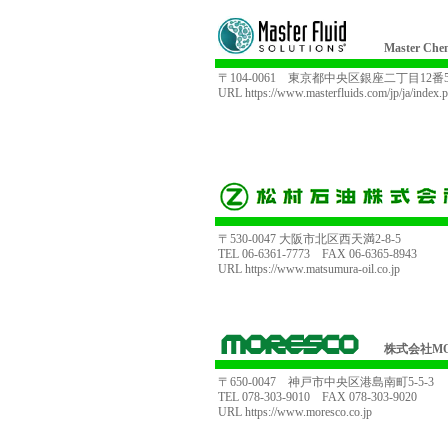
Master Ch
〒104-0061 東京都中央区銀座二丁目12番
URL
https://www.masterfluids.com/jp/ja/index.
〒530-0047 大阪市北区西天満2-8-5
TEL 06-6361-7773 FAX 06-6365-8943
URL
https://www.matsumura-oil.co.jp
株式会社MO
〒650-0047 神戸市中央区港島南町5-5-3
TEL 078-303-9010 FAX 078-303-9020
URL
https://www.moresco.co.jp